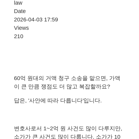
law
Date
2026-04-03 17:59
Views
210
60억 원대의 거액 청구 소송을 맡으면, 가액
이 큰 만큼 쟁점도 더 많고 복잡할까요?
답은, '사안에 따라 다릅니다'입니다.
변호사로서 1~2억 원 사건도 많이 다루지만,
소가가 큰 사건도 많이 다룹니다. 소가가 10