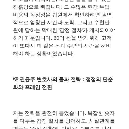
진흙탕으로 빠집니다. 그 수많은 현장 투입
비용의 적정성을 법원에서 확인하려면 필연
적으로 엄청난 시간과 노력, 그리고 수천만
원에 달하는 막대한 '감정 절차'가 개시되어야
하기 때문입니다. 60억 원을 받기 위해 고객
이 또다시 피 같은 돈과 수년의 시간을 허비
해야 하는 상황이었습니다.
💡 권윤주 변호사의 돌파 전략 : 쟁점의 단순
화와 프레임 전환
저는 전략을 완전히 틀었습니다. 복잡한 숫자
를 다투는 감정 절차를 방어하고, 사실관계를
꿰뚫는 '간접 정황'과 '법리'로 승부수를 던졌