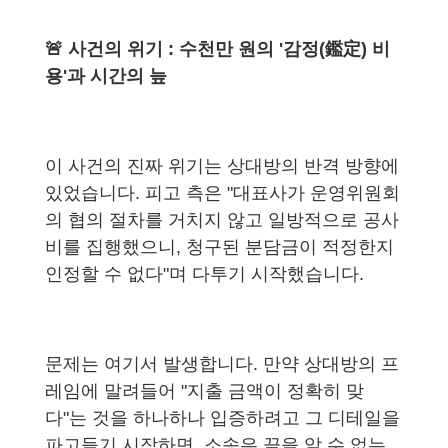
🚨 사건의 위기 : 수천만 원의 '감정(鑑定) 비
용'과 시간의 늪
이 사건의 진짜 위기는 상대방의 반격 방향에
있었습니다. 피고 측은 "대표사가 운영위원회
의 협의 절차를 거치지 않고 일방적으로 공사
비를 집행했으니, 청구된 분담금이 적정한지
인정할 수 없다"며 다투기 시작했습니다.
문제는 여기서 발생합니다. 만약 상대방의 프
레임에 말려들어 "지출 금액이 정확히 맞
다"는 것을 하나하나 입증하려고 그 디테일을
파고들기 시작하면, 소송은 끝을 알 수 없는