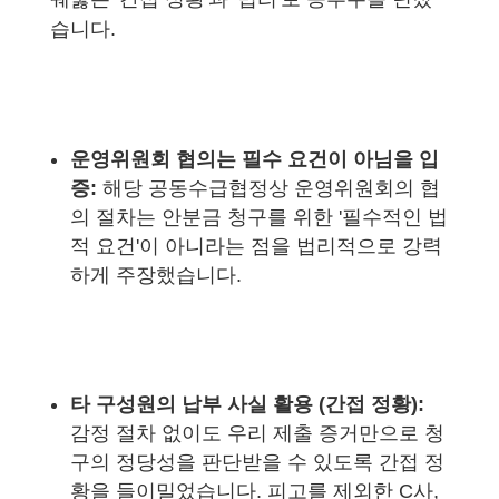
습니다.
운영위원회 협의는 필수 요건이 아님을 입
증:
해당 공동수급협정상 운영위원회의 협
의 절차는 안분금 청구를 위한 '필수적인 법
적 요건'이 아니라는 점을 법리적으로 강력
하게 주장했습니다.
타 구성원의 납부 사실 활용 (간접 정황):
감정 절차 없이도 우리 제출 증거만으로 청
구의 정당성을 판단받을 수 있도록 간접 정
황을 들이밀었습니다. 피고를 제외한 C사,