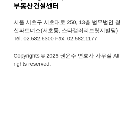
서울 서초구 서초대로 250, 13층 법무법인 청
신파트너스(서초동, 스타갤러리브릿지빌딩)
Tel. 02.582.6300 Fax. 02.582.1177
Copyrights © 2026 권윤주 변호사 사무실 All
rights reserved.