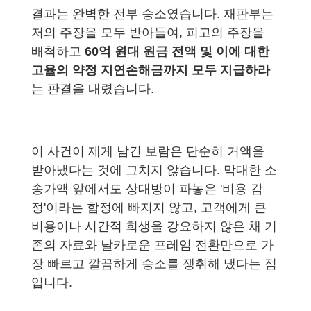
결과는 완벽한 전부 승소였습니다. 재판부는
저의 주장을 모두 받아들여, 피고의 주장을
배척하고
60억 원대 원금 전액 및 이에 대한
고율의 약정 지연손해금까지 모두 지급하라
는 판결을 내렸습니다.
이 사건이 제게 남긴 보람은 단순히 거액을
받아냈다는 것에 그치지 않습니다. 막대한 소
송가액 앞에서도 상대방이 파놓은 '비용 감
정'이라는 함정에 빠지지 않고, 고객에게 큰
비용이나 시간적 희생을 강요하지 않은 채 기
존의 자료와 날카로운 프레임 전환만으로 가
장 빠르고 깔끔하게 승소를 쟁취해 냈다는 점
입니다.