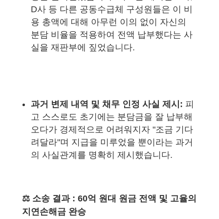
D사 등 다른 공동수급체 구성원들은 이 비
용 총액에 대해 아무런 이의 없이 자신의
분담 비율을 적용하여 전액 납부했다는 사
실을 재판부에 짚었습니다.
과거 변제 내역 및 채무 인정 사실 제시:
피
고 스스로도 초기에는 분담금을 잘 납부해
오다가 경제적으로 어려워지자 "조금 기다
려달라"며 지급을 미루었을 뿐이라는 과거
의 사실관계를 명확히 제시했습니다.
⚖️ 소송 결과 : 60억 원대 원금 전액 및 고율의
지연손해금 완승