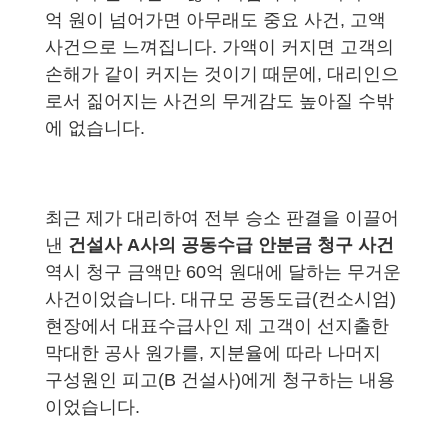
억 원이 넘어가면 아무래도 중요 사건, 고액
사건으로 느껴집니다. 가액이 커지면 고객의
손해가 같이 커지는 것이기 때문에, 대리인으
로서 짊어지는 사건의 무게감도 높아질 수밖
에 없습니다.
최근 제가 대리하여 전부 승소 판결을 이끌어
낸
건설사 A사의 공동수급 안분금 청구 사건
역시 청구 금액만 60억 원대에 달하는 무거운
사건이었습니다. 대규모 공동도급(컨소시엄)
현장에서 대표수급사인 제 고객이 선지출한
막대한 공사 원가를, 지분율에 따라 나머지
구성원인 피고(B 건설사)에게 청구하는 내용
이었습니다.