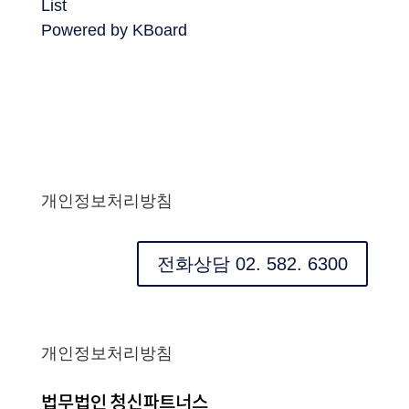
List
Powered by KBoard
개인정보처리방침
전화상담 02. 582. 6300
개인정보처리방침