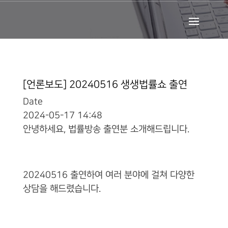
[언론보도] 20240516 생생법률쇼 출연
Date
2024-05-17 14:48
안녕하세요, 법률방송 출연분 소개해드립니다.
20240516 출연하여 여러 분야에 걸쳐 다양한
상담을 해드렸습니다.