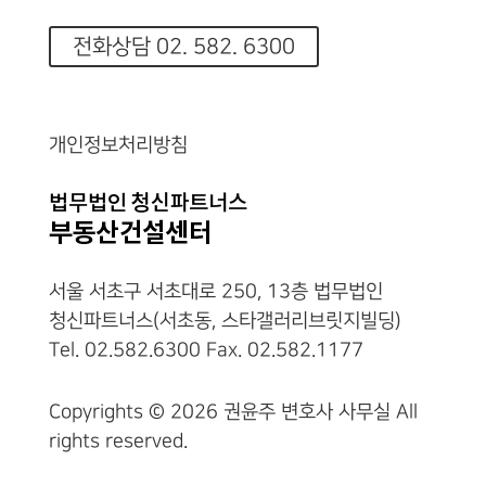
전화상담 02. 582. 6300
개인정보처리방침
서울 서초구 서초대로 250, 13층 법무법인
청신파트너스(서초동, 스타갤러리브릿지빌딩)
Tel. 02.582.6300 Fax. 02.582.1177
Copyrights © 2026 권윤주 변호사 사무실 All
rights reserved.