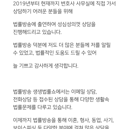
2019년부터 현재까지 변호사 사무실에 직접 가서
상담하기 어려운 분들을 위해
법률방송에 출연하여 성심성의껏 상담을
진행해드리고 있습니다.
법률방송 덕분에 저도 더 많은 분들께 저를 알릴
수 있었고, 법률적인 도움도 드릴 수 있어
늘 기쁘고 감사하게 생각합니다.
법률방송 생생법률쇼에서는 이메일 상담,
전화상담 등 접수된 상담을 통해 다양한 생활속
법률문제를 다루고 있습니다.
이제까지 법률방송을 통해 이혼, 형사, 동업, 사기,
보이스피싱 등 다양한 분야에 걸쳐 많은 상담을