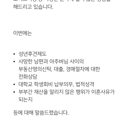
해드리고 있습니다.
이번에는
성년후견제도
사망한 남편과 아주버님 사이의
부동산명의신탁, 대출, 경매절차에 대한
전화상담
대학교 학생회비 납부의무, 법적성격
부부간 재산을 알리지 않은 행위가 이혼사유가
되는지
등에 대해 말씀드렸습니다.