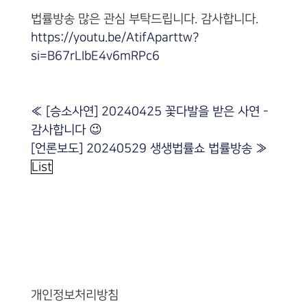
법률방송 많은 관심 부탁드립니다. 감사합니다.
https://youtu.be/AtifAparttw?
si=B67rLIbE4v6mRPc6
«
[승소사연] 20240425 꽃다발을 받은 사연 -
감사합니다 😉
[언론보도] 20240529 생생법률쇼 법률방송
»
List
개인정보처리방침