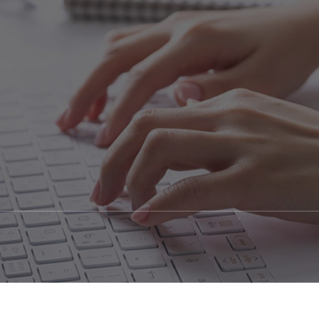
방문상담예약
오시는길
TOP