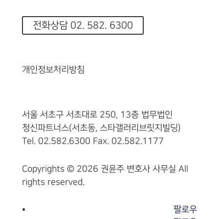
전화상담 02. 582. 6300
개인정보처리방침
서울 서초구 서초대로 250, 13층 법무법인
청신파트너스(서초동, 스타갤러리브릿지빌딩)
Tel. 02.582.6300 Fax. 02.582.1177
Copyrights © 2026 권윤주 변호사 사무실 All
rights reserved.
팔로우