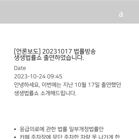
[언론보도] 20231017 법률방송
생생법률쇼 출연하였습니다.
Date
2023-10-24 09:45
안녕하세요, 이번에는 지난 10월 17일 출연했던
생생법률쇼 소개해드립니다.
응급의료에 관한 법률 일부개정법률안
카페 주차장에 무단 주차한 차량 못 나가게 한