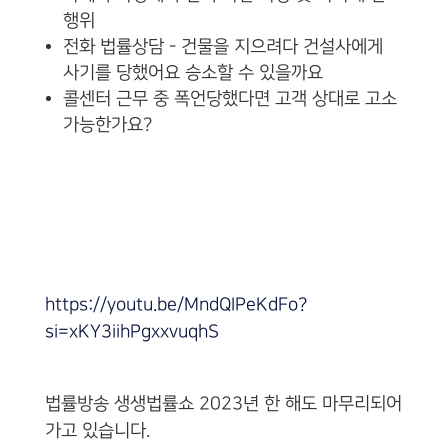
행위
전화 법률상담 - 건물을 지으려다 건설사에게
사기를 당했어요 승소할 수 있을까요
콜센터 근무 중 폭언당했다면 고객 상대로 고소
가능한가요?
https://youtu.be/MndQIPeKdFo?
si=xKY3iihPgxxvuqhS
법률방송 생생법률쇼 2023년 한 해도 마무리되어
가고 있습니다.