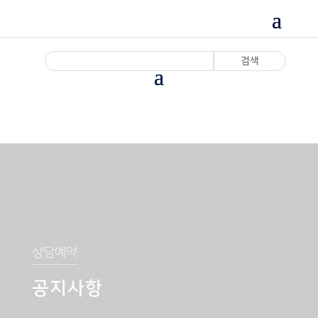
상담예약
공지사항