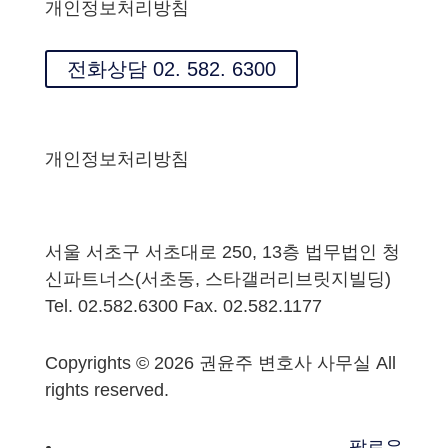
개인정보처리방침
전화상담 02. 582. 6300
개인정보처리방침
서울 서초구 서초대로 250, 13층 법무법인 청
신파트너스(서초동, 스타갤러리브릿지빌딩)
Tel. 02.582.6300 Fax. 02.582.1177
Copyrights © 2026 권윤주 변호사 사무실 All
rights reserved.
팔로우