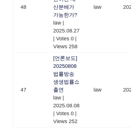
48
산분배가
law
202
가능한가?
law
|
2025.08.27
|
Votes 0
|
Views 258
[언론보도]
20250808
법률방송
생생법률쇼
47
출연
law
202
law
|
2025.08.08
|
Votes 0
|
Views 252