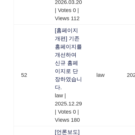
2026.03.20
|
Votes 0
|
Views 112
[홈페이지
개편] 기존
홈페이지를
개선하여
신규 홈페
이지로 단
52
law
202
장하였습니
다.
law
|
2025.12.29
|
Votes 0
|
Views 180
[언론보도]