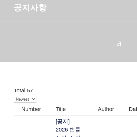
공지사항
Total 57
Number
Title
Author
Da
[공지]
2026 법률