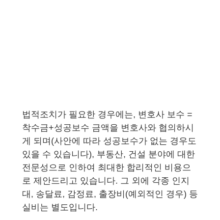
법적조치가 필요한 경우에는,
변호사 보수 =
착수금+성공보수 금액을 변호사와 협의하시
게 되며(사안에 따라 성공보수가 없는 경우도
있을 수 있습니다), 부동산, 건설 분야에 대한
전문성으로 인하여 최대한 합리적인 비용으
로 제안드리고 있습니다. 그 외에 각종 인지
대, 송달료, 감정료, 출장비(예외적인 경우) 등
실비는 별도입니다.