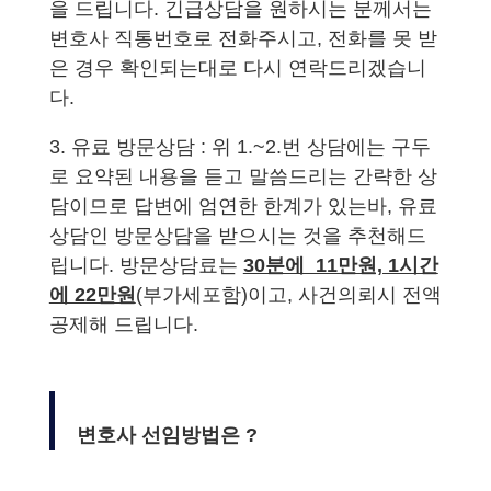
을 드립니다. 긴급상담을 원하시는 분께서는
변호사 직통번호로 전화주시고, 전화를 못 받
은 경우 확인되는대로 다시 연락드리겠습니
다.
3. 유료 방문상담 : 위 1.~2.번 상담에는 구두
로 요약된 내용을 듣고 말씀드리는 간략한 상
담이므로 답변에 엄연한 한계가 있는바, 유료
상담인 방문상담을 받으시는 것을 추천해드
립니다. 방문상담료는
30분에 11만원, 1시간
에 22만원
(부가세포함)이고, 사건의뢰시 전액
공제해 드립니다.
변호사 선임방법은 ?