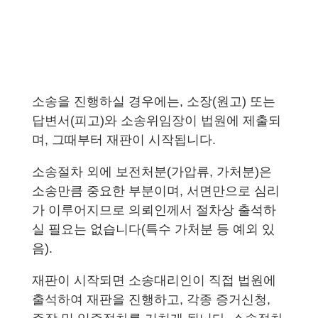
소송을 진행하실 경우에는, 소장(원고) 또는
답변서(피고)와 소송위임장이 법원에 제출되
며, 그때부터 재판이 시작됩니다.
소송절차 외에 보전처분(가압류, 가처분)은
소송만큼 중요한 부분이며, 서면만으로 심리
가 이루어지므로 의뢰인께서 절차상 출석하
실 필요는 없습니다(특수 가처분 등 예외 있
음).
재판이 시작되면 소송대리인이 직접 법원에
출석하여 재판을 진행하고, 각종 증거신청,