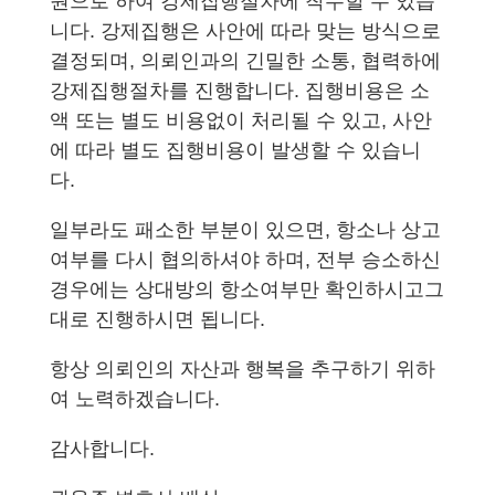
원으로 하여 강제집행절차에 착수할 수 있습
니다. 강제집행은 사안에 따라 맞는 방식으로
결정되며, 의뢰인과의 긴밀한 소통, 협력하에
강제집행절차를 진행합니다. 집행비용은 소
액 또는 별도 비용없이 처리될 수 있고, 사안
에 따라 별도 집행비용이 발생할 수 있습니
다.
일부라도 패소한 부분이 있으면, 항소나 상고
여부를 다시 협의하셔야 하며, 전부 승소하신
경우에는 상대방의 항소여부만 확인하시고그
대로 진행하시면 됩니다.
항상 의뢰인의 자산과 행복을 추구하기 위하
여 노력하겠습니다.
감사합니다.