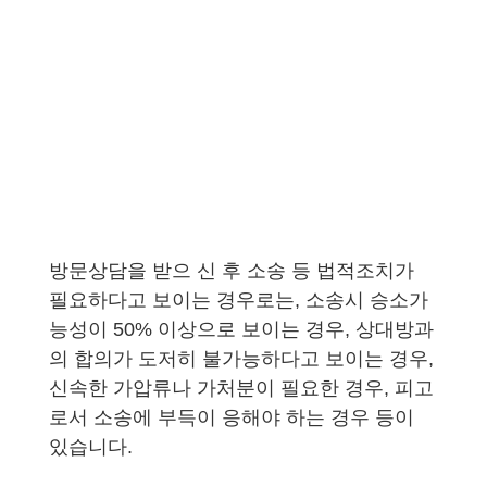
방문상담을 받으 신 후 소송 등 법적조치가
필요하다고 보이는 경우로는,
소송시 승소가
능성이 50% 이상으로 보이는 경우,
상대방과
의 합의가 도저히 불가능하다고 보이는 경우,
신속한 가압류나 가처분이 필요한 경우, 피고
로서 소송에 부득이 응해야 하는 경우 등이
있습니다.