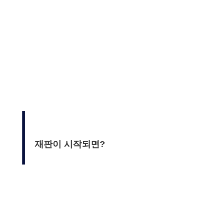
재판이 시작되면?