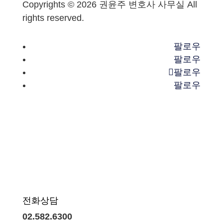
Copyrights © 2026 권윤주 변호사 사무실 All
rights reserved.
팔로우
팔로우
팔로우
팔로우
전화상담
02.582.6300