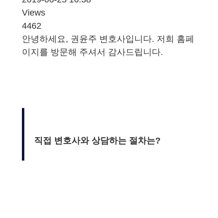
Views
4462
안녕하세요, 권윤주 변호사입니다. 저희 홈페
이지를 방문해 주셔서 감사드립니다.
직접 변호사와 상담하는
절차는?