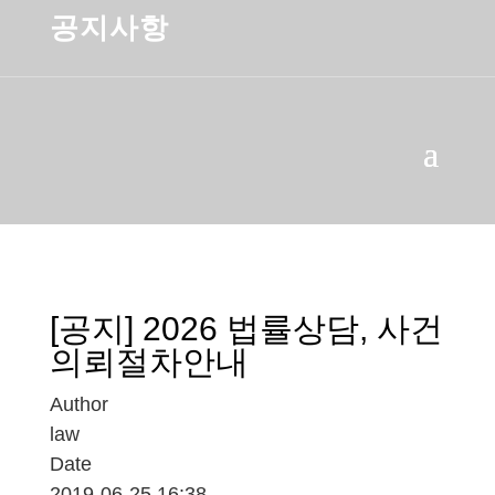
공지사항
[공지] 2026 법률상담, 사건
의뢰절차안내
Author
law
Date
2019-06-25 16:38