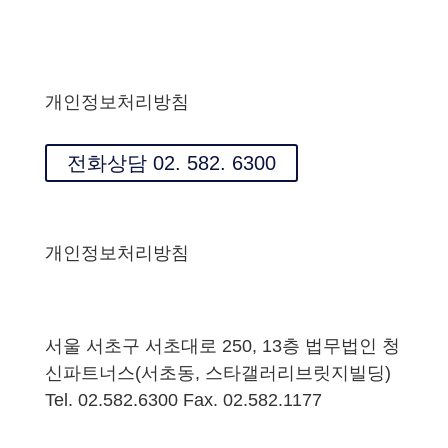
개인정보처리방침
전화상담 02. 582. 6300
개인정보처리방침
서울 서초구 서초대로 250, 13층 법무법인 청
신파트너스(서초동, 스타갤러리브릿지빌딩)
Tel. 02.582.6300 Fax. 02.582.1177