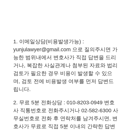
1. 이메일상담(비용발생가능) :
yunjulawyer@gmail.com 으로 질의주시면 가
능한 범위내에서 변호사가 직접 답변을 드리
거나, 복잡한 사실관계나 첨부된 자료와 법리
검토가 필요한 경우 비용이 발생할 수 있으
며, 검토 전에 비용발생 여부를 먼저 답변드
립니다.
2. 무료 5분 전화상담 : 010-8203-0949 변호
사 직통번호로 전화주시거나 02-582-6300 사
무실번호로 전화 후 연락처를 남겨주시면, 변
호사가 무료로 직접 5분 이내의 간략한 답변