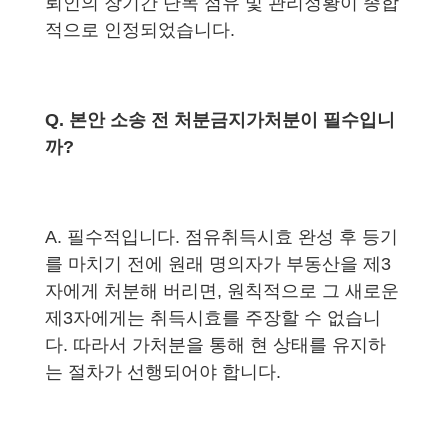
뢰인의 장기간 단독 점유 및 관리정황이 종합
적으로 인정되었습니다.
Q. 본안 소송 전 처분금지가처분이 필수입니
까?
A. 필수적입니다. 점유취득시효 완성 후 등기
를 마치기 전에 원래 명의자가 부동산을 제3
자에게 처분해 버리면, 원칙적으로 그 새로운
제3자에게는 취득시효를 주장할 수 없습니
다. 따라서 가처분을 통해 현 상태를 유지하
는 절차가 선행되어야 합니다.