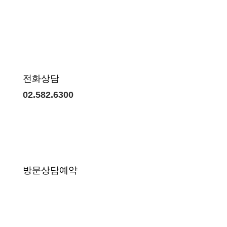
전화상담
02.582.6300
방문상담예약