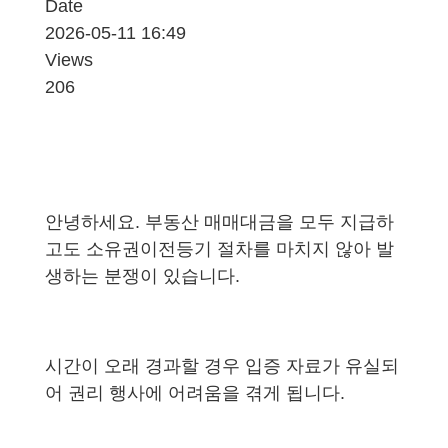
Date
2026-05-11 16:49
Views
206
안녕하세요. 부동산 매매대금을 모두 지급하
고도 소유권이전등기 절차를 마치지 않아 발
생하는 분쟁이 있습니다.
시간이 오래 경과할 경우 입증 자료가 유실되
어 권리 행사에 어려움을 겪게 됩니다.