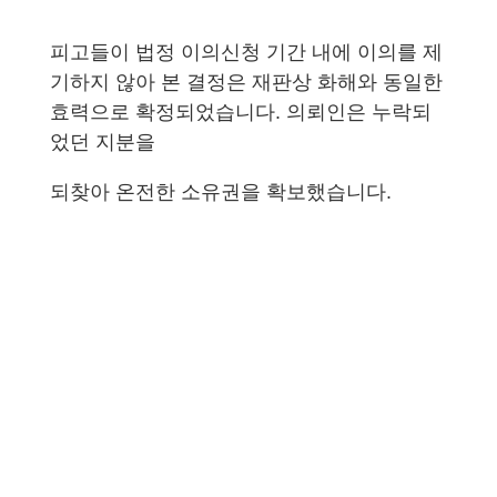
피고들이 법정 이의신청 기간 내에 이의를 제
기하지 않아 본 결정은 재판상 화해와 동일한
효력으로 확정되었습니다. 의뢰인은 누락되
었던 지분을
되찾아 온전한 소유권을 확보했습니다.