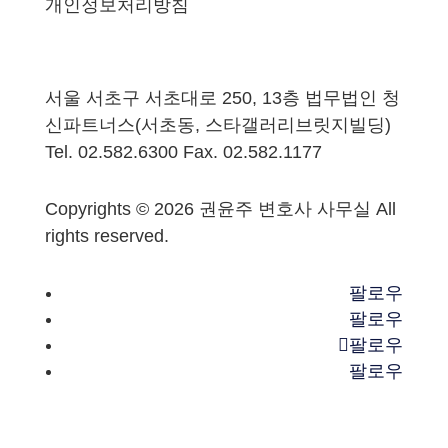
개인정보처리방침
서울 서초구 서초대로 250, 13층 법무법인 청
신파트너스(서초동, 스타갤러리브릿지빌딩)
Tel. 02.582.6300 Fax. 02.582.1177
Copyrights © 2026 권윤주 변호사 사무실 All
rights reserved.
팔로우
팔로우
팔로우
팔로우