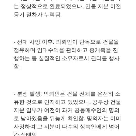
는 정상적으로 완료되었으나, 건물 지분 이전
등기 절차가 누락됨.
- 선대 사망 이후: 의뢰인이 단독으로 건물을
점유하며 임대수익을 관리하고 증개축을 진
행하는 등 실질적인 소유자로서 권리를 행사
함.
- 분쟁 발생: 의뢰인은 건물 전체를 온전히 소
유한 것으로 인지하고 있었으나, 공부상 건물
지분 일부가 여전히 과거 공동매수인의 명의
로 남아있음을 뒤늦게 확인함. 명의자는 이미
사망하여 그 지분이 다수의 상속인에게 넘어
간 상태임.