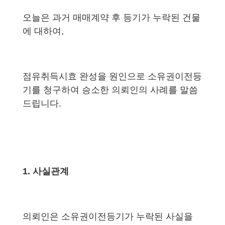
오늘은 과거 매매계약 후 등기가 누락된 건물
에 대하여,
점유취득시효 완성을 원인으로 소유권이전등
기를 청구하여 승소한 의뢰인의 사례를 말씀
드립니다.
1.
사실관계
의뢰인은 소유권이전등기가 누락된 사실을