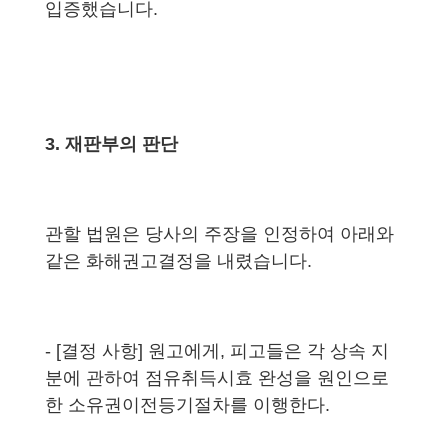
입증했습니다.
3. 재판부의 판단
관할 법원은 당사의 주장을 인정하여 아래와
같은 화해권고결정을 내렸습니다.
- [결정 사항] 원고에게, 피고들은 각 상속 지
분에 관하여 점유취득시효 완성을 원인으로
한 소유권이전등기절차를 이행한다.