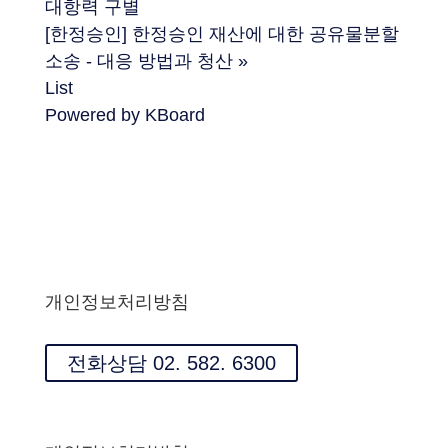
대항력 구별
[한정승인] 한정승인 재산에 대한 공유물분할
소송 - 대응 방법과 청산
»
List
Powered by KBoard
개인정보처리방침
전화상담 02. 582. 6300