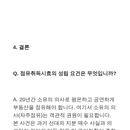
4. 결론
Q. 점유취득시효의 성립 요건은 무엇입니까?
A. 20년간 소유의 의사로 평온하고 공연하게
부동산을 점유해야 합니다. 여기서 소유의 의
사(자주점유)는 객관적 권원이 필요합니다.
본 사건은 과거 선대의 지분 매수 사실과 의