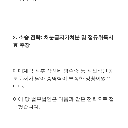
2. 소송 전략: 처분금지가처분 및 점유취득시
효 주장
매매계약 직후 작성된 영수증 등 직접적인 처
분문서가 낡아 증명력이 부족한 상황이었습
니다.
이에 당 법무법인은 다음과 같은 전략으로 접
근했습니다.