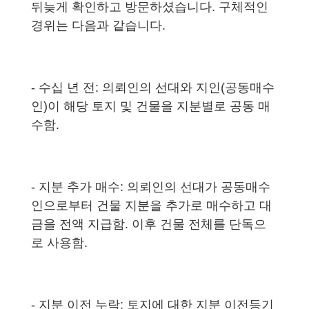
뒤늦게 확인하고 방문하셨습니다. 구체적인
경위는 다음과 같습니다.
- 수십 년 전: 의뢰인의 선대와 지인(공동매수
인)이 해당 토지 및 건물을 지분별로 공동 매
수함.
- 지분 추가 매수: 의뢰인의 선대가 공동매수
인으로부터 건물 지분을 추가로 매수하고 대
금을 전액 지급함. 이후 건물 전체를 단독으
로 사용함.
- 지분 이전 누락: 토지에 대한 지분 이전등기