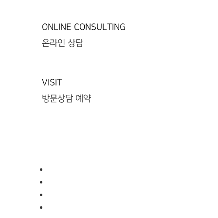
ONLINE CONSULTING
온라인 상담
VISIT
방문상담 예약