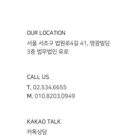
OUR LOCATION
서울 서초구 법원로4길 41, 명광빌딩
3층 법무법인 유로
CALL US
T.
02.534.6655
M.
010.8203.0949
KAKAO TALK
카톡상담