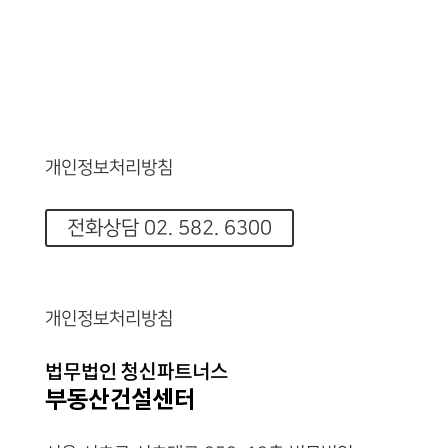
개인정보처리방침
전화상담 02. 582. 6300
개인정보처리방침