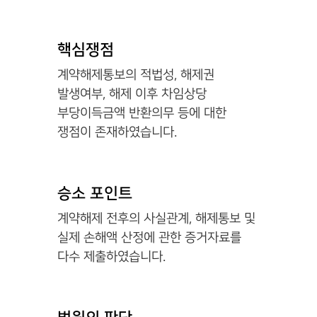
핵심쟁점
계약해제통보의 적법성, 해제권
발생여부, 해제 이후 차임상당
부당이득금액 반환의무 등에 대한
쟁점이 존재하였습니다.
승소 포인트
계약해제 전후의 사실관계, 해제통보 및
실제 손해액 산정에 관한 증거자료를
다수 제출하였습니다.