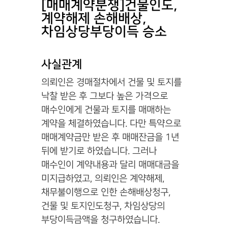
[매매계약분쟁]건물인도,
계약해제 손해배상,
차임상당부당이득 승소
사실관계
의뢰인은 경매절차에서 건물 및 토지를
낙찰 받은 후 그보다 높은 가격으로
매수인에게 건물과 토지를 매매하는
계약을 체결하였습니다. 다만 특약으로
매매계약금만 받은 후 매매잔금을 1년
뒤에 받기로 하였습니다. 그러나
매수인이 계약내용과 달리 매매대금을
미지급하였고, 의뢰인은 계약해제,
채무불이행으로 인한 손해배상청구,
건물 및 토지인도청구, 차임상당의
부당이득금액을 청구하였습니다.