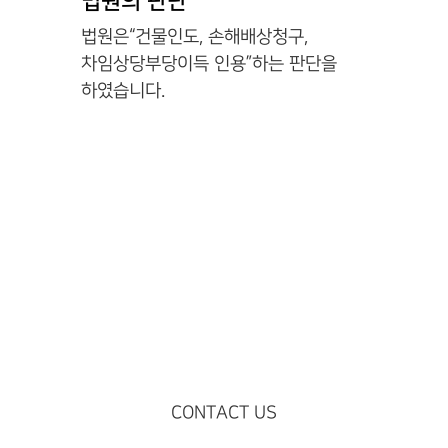
법원의 판단
법원은“건물인도, 손해배상청구,
차임상당부당이득 인용”하는 판단을
하였습니다.
CONTACT US