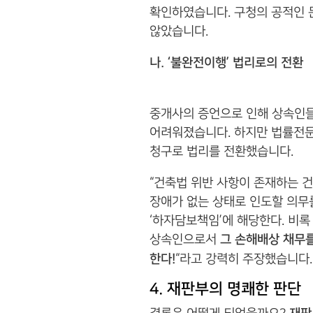
확인하였습니다. 구청의 공적인 
않았습니다.
나. ‘불완전이행’ 법리로의 전환
중개사의 증언으로 인해 상속인들
어려워졌습니다. 하지만 법률전문
청구로 법리를 전환했습니다.
“건축법 위반 사항이 존재하는 
장애가 없는 상태로 인도할 의무
‘하자담보책임’에 해당한다. 비록
상속인으로서
그 손해배상 채무
한다!
“라고 강력히 주장했습니다.
4. 재판부의 명쾌한 판단