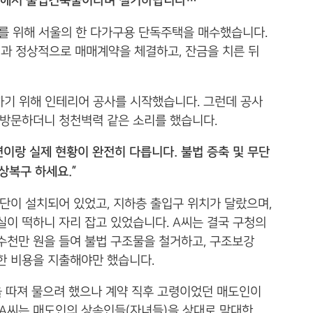
청에서 불법건축물이라며 철거하랍니다…”
비를 위해 서울의 한 다가구용 단독주택을 매수했습니다.
)과 정상적으로 매매계약을 체결하고, 잔금을 치른 뒤
하기 위해 인테리어 공사를 시작했습니다. 그런데 공사
 방문하더니 청천벽력 같은 소리를 했습니다.
면이랑 실제 현황이 완전히 다릅니다. 불법 증축 및 무단
상복구 하세요.”
단이 설치되어 있었고, 지하층 출입구 위치가 달랐으며,
실이 떡하니 자리 잡고 있었습니다. A씨는 결국 구청의
수천만 원을 들여 불법 구조물을 철거하고, 구조보강
한 비용을 지출해야만 했습니다.
을 따져 물으려 했으나 계약 직후 고령이었던 매도인이
 A씨는 매도인의 상속인들(자녀들)을 상대로 막대한