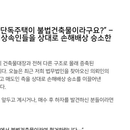
 단독주택이 불법건축물이라구요?” –
 상속인들을 상대로 손해배상 승소한
 건축물대장과 전혀 다른 구조로 몰래 증축된
다. 오늘은 최근 저희 법무법인을 찾아오신 의뢰인의
뚫고 매도인 측을 상대로 손해배상 승소를 이끌어낸
다.
앞두고 계시거나, 매수 후 하자를 발견하신 분들이라면