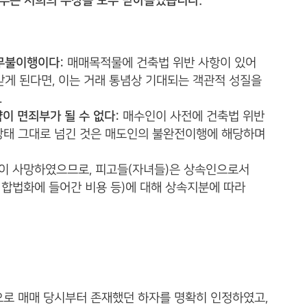
부는 저희의 주장을 모두 받아들였습니다.
무불이행이다:
매매목적물에 건축법 위반 사항이 있어
게 된다면, 이는 거래 통념상 기대되는 객관적 성질을
.
약이 면죄부가 될 수 없다:
매수인이 사전에 건축법 위반
 상태 그대로 넘긴 것은 매도인의 불완전이행에 해당하며
 사망하였으므로, 피고들(자녀들)은 상속인으로서
 합법화에 들어간 비용 등)에 대해 상속지분에 따라
로 매매 당시부터 존재했던 하자를 명확히 인정하였고,