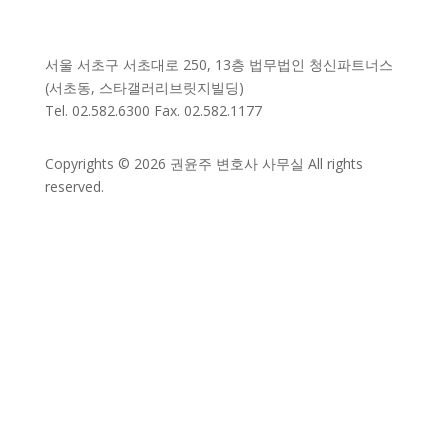
서울 서초구 서초대로 250, 13층 법무법인 청신파트너스
(서초동, 스타갤러리브릿지빌딩)
Tel. 02.582.6300 Fax. 02.582.1177
Copyrights © 2026 권윤주 변호사 사무실 All rights
reserved.