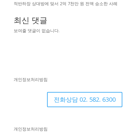
적반하장 상대방에 맞서 2억 7천만 원 전액 승소한 사례
최신 댓글
보여줄 댓글이 없습니다.
개인정보처리방침
전화상담 02. 582. 6300
개인정보처리방침