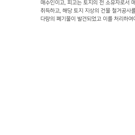
매수인이고, 피고는 토지의 전 소유자로서 
취득하고, 해당 토지 지상의 건물 철거공사
다량의 폐기물이 발견되었고 이를 처리하여야