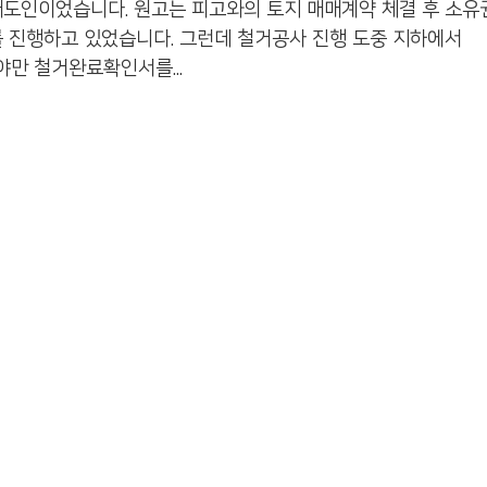
매도인이었습니다. 원고는 피고와의 토지 매매계약 체결 후 소유
를 진행하고 있었습니다. 그런데 철거공사 진행 도중 지하에서
만 철거완료확인서를...