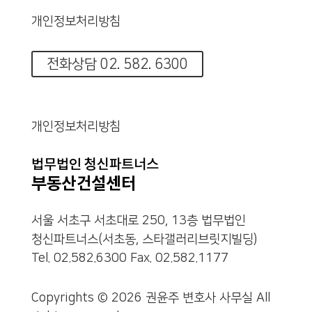
개인정보처리방침
전화상담 02. 582. 6300
개인정보처리방침
서울 서초구 서초대로 250, 13층 법무법인
청신파트너스(서초동, 스타갤러리브릿지빌딩)
Tel. 02.582.6300 Fax. 02.582.1177
Copyrights © 2026 권윤주 변호사 사무실 All